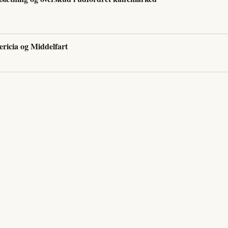
ricia og Middelfart