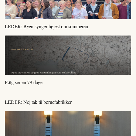
LEDER: Byen synger højest om sommeren
Følg serien 79 dage
LEDER: Nej tak til børnefabrikker