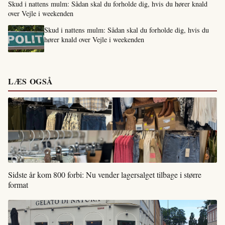
Skud i nattens mulm: Sådan skal du forholde dig, hvis du hører knald
over Vejle i weekenden
Skud i nattens mulm: Sådan skal du forholde dig, hvis du
hører knald over Vejle i weekenden
LÆS OGSÅ
Sidste år kom 800 forbi: Nu vender lagersalget tilbage i større
format